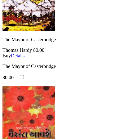
The Mayor of Casterbridge
Thomas Hardy
80.00
Buy
Details
The Mayor of Casterbridge
80.00