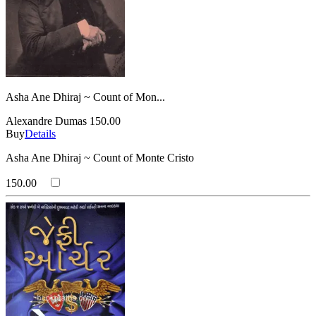
Asha Ane Dhiraj ~ Count of Mon...
Alexandre Dumas
150.00
Buy
Details
Asha Ane Dhiraj ~ Count of Monte Cristo
150.00