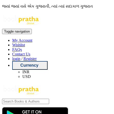
જ્યાં જ્યાં વસે એક ગુજરાતી, ત્યાં ત્યાં સદાકાળ ગુજરાત
Toggle navigation
My Account
Wishlist
FAQs
Contact Us
login
/
Register
Currency
INR
USD