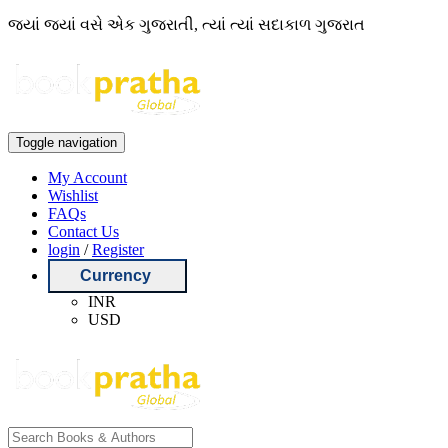
જ્યાં જ્યાં વસે એક ગુજરાતી, ત્યાં ત્યાં સદાકાળ ગુજરાત
Toggle navigation
My Account
Wishlist
FAQs
Contact Us
login
/
Register
Currency
INR
USD