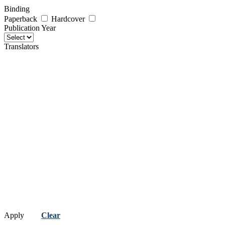
Binding
Paperback
Hardcover
Publication Year
Translators
Apply
Clear