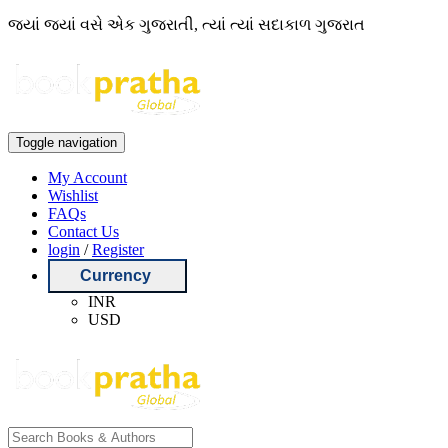
જ્યાં જ્યાં વસે એક ગુજરાતી, ત્યાં ત્યાં સદાકાળ ગુજરાત
Toggle navigation
My Account
Wishlist
FAQs
Contact Us
login
/
Register
Currency
INR
USD