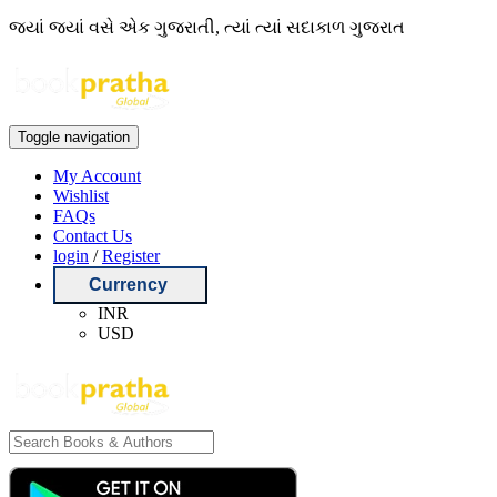
જ્યાં જ્યાં વસે એક ગુજરાતી, ત્યાં ત્યાં સદાકાળ ગુજરાત
Toggle navigation
My Account
Wishlist
FAQs
Contact Us
login
/
Register
Currency
INR
USD