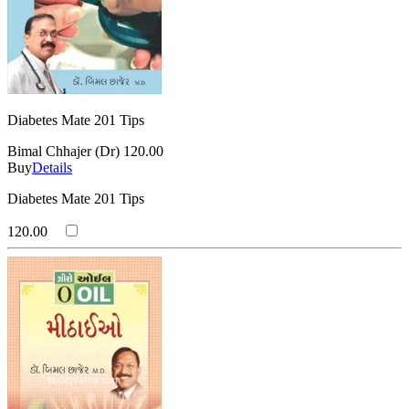
Diabetes Mate 201 Tips
Bimal Chhajer (Dr)
120.00
Buy
Details
Diabetes Mate 201 Tips
120.00