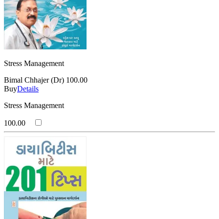
Stress Management
Bimal Chhajer (Dr)
100.00
Buy
Details
Stress Management
100.00