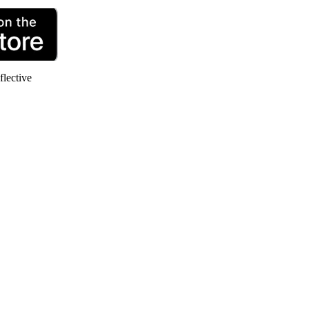
flective