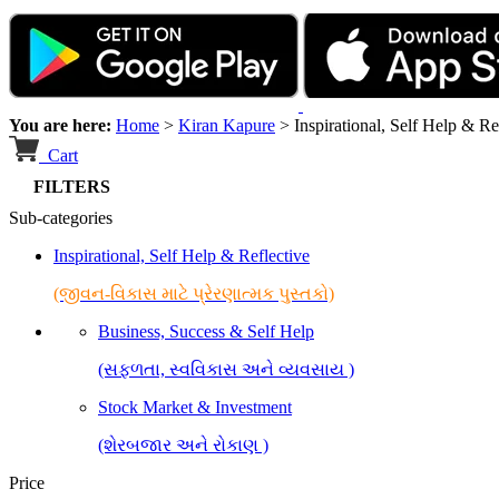
You are here:
Home
>
Kiran Kapure
>
Inspirational, Self Help & Re
Cart
FILTERS
Sub-categories
Inspirational, Self Help & Reflective
(જીવન-વિકાસ માટે પ્રેરણાત્મક પુસ્તકો)
Business, Success & Self Help
(સફળતા, સ્વવિકાસ અને વ્યવસાય )
Stock Market & Investment
(શેરબજાર અને રોકાણ )
Price