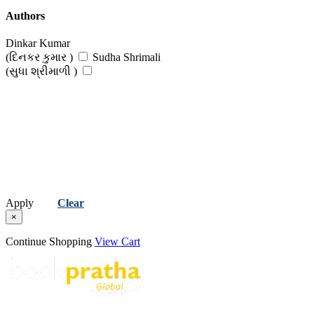
Authors
Dinkar Kumar
(દિનકર કુમાર )
Sudha Shrimali
(સુધા શ્રીમાળી )
Apply
Clear
×
Continue Shopping
View Cart