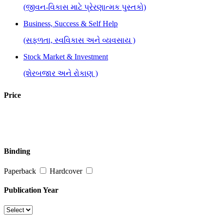
(જીવન-વિકાસ માટે પ્રેરણાત્મક પુસ્તકો)
Business, Success & Self Help
(સફળતા, સ્વવિકાસ અને વ્યવસાય )
Stock Market & Investment
(શેરબજાર અને રોકાણ )
Price
Binding
Paperback
Hardcover
Publication Year