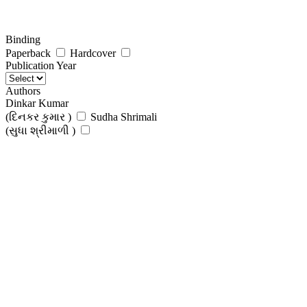
Binding
Paperback
Hardcover
Publication Year
Authors
Dinkar Kumar
(દિનકર કુમાર )
Sudha Shrimali
(સુધા શ્રીમાળી )