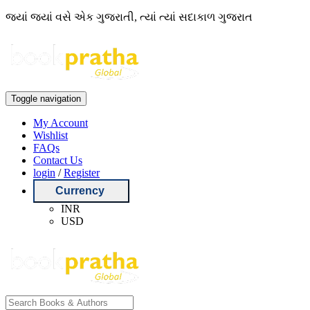
જ્યાં જ્યાં વસે એક ગુજરાતી, ત્યાં ત્યાં સદાકાળ ગુજરાત
Toggle navigation
My Account
Wishlist
FAQs
Contact Us
login
/
Register
Currency
INR
USD