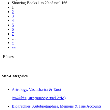
Showing Books 1 to 20 of total 166
1
2
3
4
5
6
7
…
»
»»
Filters
Sub-Categories
Astrology, Vastushastra & Tarot
(જ્યોતિષ, વાસ્તુશાસ્ત્ર અને ટેરોટ)
Biographies, Autobiographies, Memoirs & True Accounts