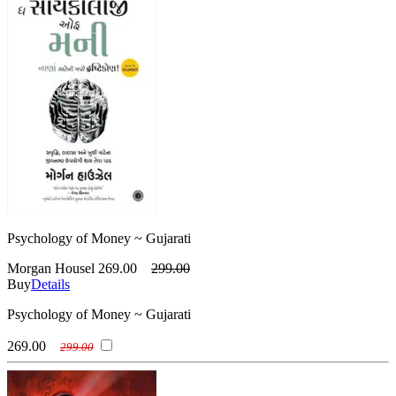
Psychology of Money ~ Gujarati
Morgan Housel
269.00
299.00
Buy
Details
Psychology of Money ~ Gujarati
269.00
299.00