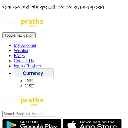
જ્યાં જ્યાં વસે એક ગુજરાતી, ત્યાં ત્યાં સદાકાળ ગુજરાત
Toggle navigation
My Account
Wishlist
FAQs
Contact Us
login
/
Register
Currency
INR
USD