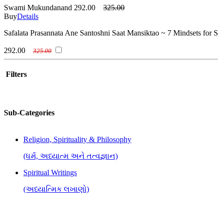
Swami Mukundanand
292.00
325.00
Buy
Details
Safalata Prasannata Ane Santoshni Saat Mansiktao ~ 7 Mindsets for 
292.00
325.00
Filters
Sub-Categories
Religion, Spirituality & Philosophy
(ધર્મ, અધ્યાત્મ અને તત્વજ્ઞાન)
Spiritual Writings
(અધ્યાત્મિક લખાણો)