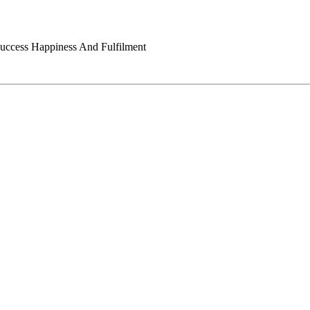
Success Happiness And Fulfilment