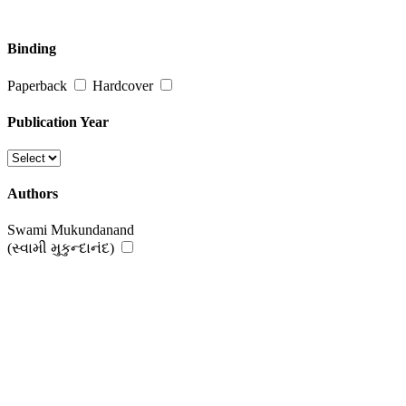
Binding
Paperback
Hardcover
Publication Year
Authors
Swami Mukundanand
(સ્વામી મુકુન્દાનંદ)