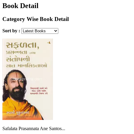
Book Detail
Category Wise Book Detail
Sort by :
Safalata Prasannata Ane Santos...