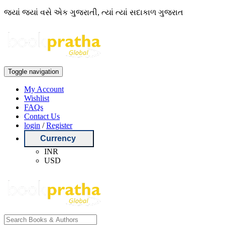
જ્યાં જ્યાં વસે એક ગુજરાતી, ત્યાં ત્યાં સદાકાળ ગુજરાત
Toggle navigation
My Account
Wishlist
FAQs
Contact Us
login
/
Register
Currency
INR
USD