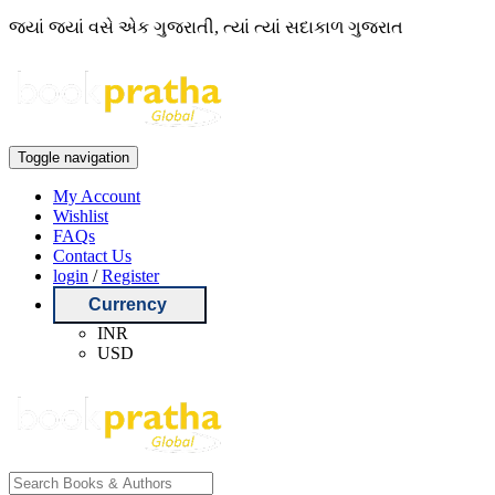
જ્યાં જ્યાં વસે એક ગુજરાતી, ત્યાં ત્યાં સદાકાળ ગુજરાત
Toggle navigation
My Account
Wishlist
FAQs
Contact Us
login
/
Register
Currency
INR
USD