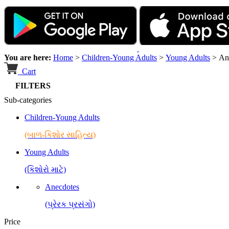
You are here:
Home
>
Children-Young Adults
>
Young Adults
>
An
Cart
FILTERS
Sub-categories
Children-Young Adults
(બાળ-કિશોર સાહિત્ય)
Young Adults
(કિશોરો માટે)
Anecdotes
(પ્રેરક પ્રસંગો)
Price