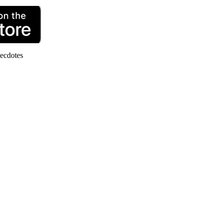
ecdotes