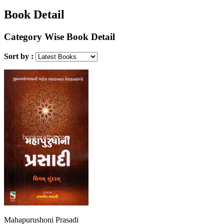
Book Detail
Category Wise Book Detail
Sort by :
Mahapurushoni Prasadi