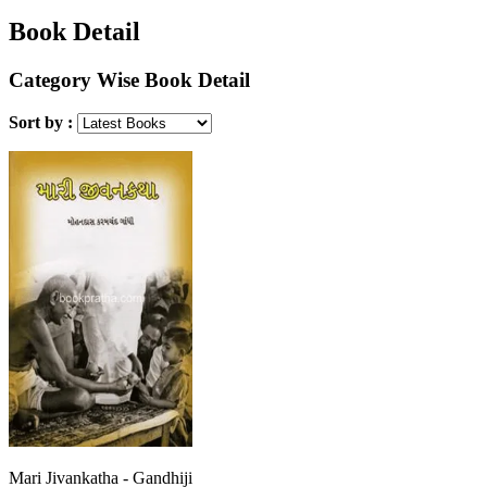
Book Detail
Category Wise Book Detail
Sort by :
Mari Jivankatha - Gandhiji