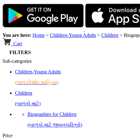
You are here:
Home
>
Children-Young Adults
>
Children
>
Biograp
Cart
FILTERS
Sub-categories
Children-Young Adults
(બાળ-કિશોર સાહિત્ય)
Children
(બાળકો માટે)
Biographies for Children
(બાળકો માટે જીવનચરિત્રો)
Price