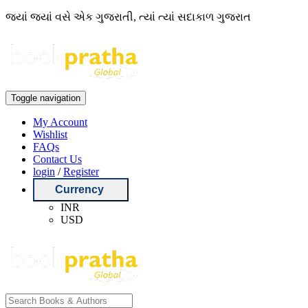
જ્યાં જ્યાં વસે એક ગુજરાતી, ત્યાં ત્યાં સદાકાળ ગુજરાત
Toggle navigation
My Account
Wishlist
FAQs
Contact Us
login
/
Register
Currency
INR
USD