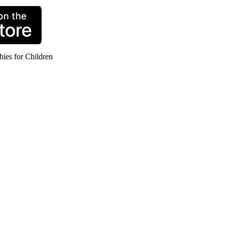
hies for Children