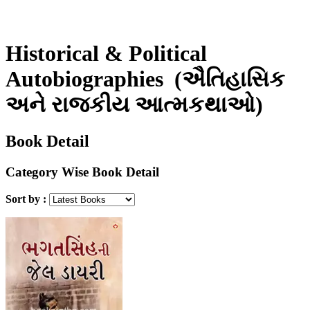
Historical & Political
Autobiographies
(ઐતિહાસિક
અને રાજકીય આત્મકથાઓ)
Book Detail
Category Wise Book Detail
Sort by :