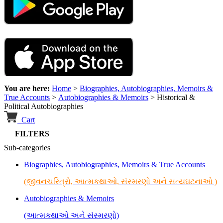
You are here:
Home
>
Biographies, Autobiographies, Memoirs &
True Accounts
>
Autobiographies & Memoirs
>
Historical &
Political Autobiographies
Cart
FILTERS
Sub-categories
Biographies, Autobiographies, Memoirs & True Accounts
(જીવનચરિત્રો, આત્મકથાઓ, સંસ્મરણો અને સત્યઘટનાઓ )
Autobiographies & Memoirs
(આત્મકથાઓ અને સંસ્મરણો)