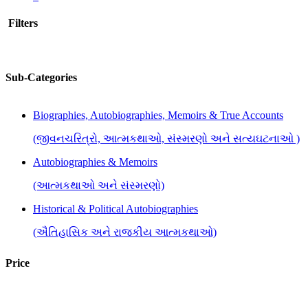
Filters
Sub-Categories
Biographies, Autobiographies, Memoirs & True Accounts
(જીવનચરિત્રો, આત્મકથાઓ, સંસ્મરણો અને સત્યઘટનાઓ )
Autobiographies & Memoirs
(આત્મકથાઓ અને સંસ્મરણો)
Historical & Political Autobiographies
(ઐતિહાસિક અને રાજકીય આત્મકથાઓ)
Price