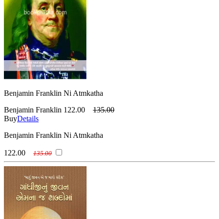
Benjamin Franklin Ni Atmkatha
Benjamin Franklin
122.00
135.00
Buy
Details
Benjamin Franklin Ni Atmkatha
122.00
135.00