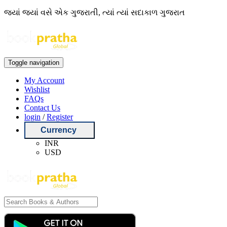
જ્યાં જ્યાં વસે એક ગુજરાતી, ત્યાં ત્યાં સદાકાળ ગુજરાત
Toggle navigation
My Account
Wishlist
FAQs
Contact Us
login
/
Register
Currency
INR
USD