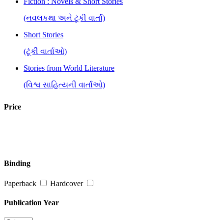
Fiction : Novels & Short Stories
(નવલકથા અને ટૂંકી વાર્તા)
Short Stories
(ટૂંકી વાર્તાઓ)
Stories from World Literature
(વિશ્વ સાહિત્યની વાર્તાઓ)
Price
Binding
Paperback
Hardcover
Publication Year