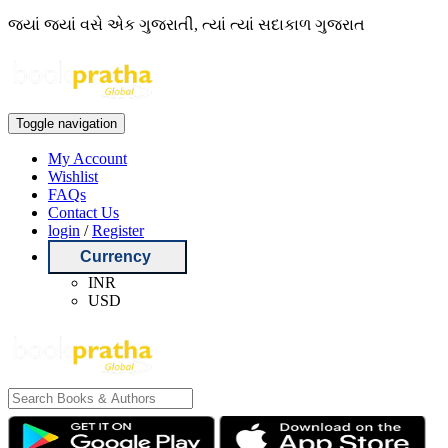
જ્યાં જ્યાં વસે એક ગુજરાતી, ત્યાં ત્યાં સદાકાળ ગુજરાત
Toggle navigation
My Account
Wishlist
FAQs
Contact Us
login
/
Register
Currency
INR
USD