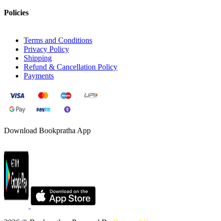
Policies
Terms and Conditions
Privacy Policy
Shipping
Refund & Cancellation Policy
Payments
Download Bookpratha App