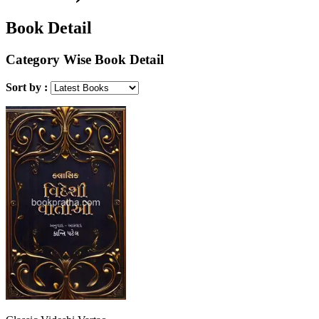
Book Detail
Category Wise Book Detail
Sort by :