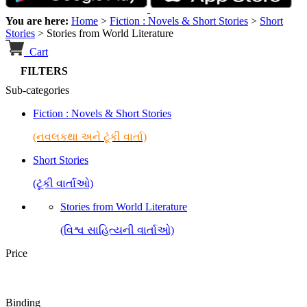
You are here:
Home
>
Fiction : Novels & Short Stories
>
Short
Stories
>
Stories from World Literature
Cart
FILTERS
Sub-categories
Fiction : Novels & Short Stories
(નવલકથા અને ટૂંકી વાર્તા)
Short Stories
(ટૂંકી વાર્તાઓ)
Stories from World Literature
(વિશ્વ સાહિત્યની વાર્તાઓ)
Price
Binding