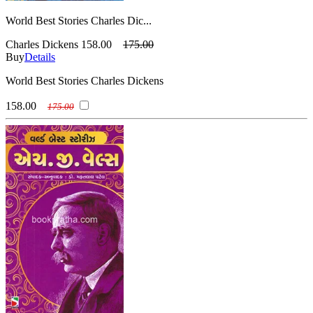
World Best Stories Charles Dic...
Charles Dickens
158.00
175.00
Buy
Details
World Best Stories Charles Dickens
158.00
175.00