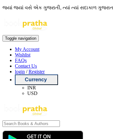
જ્યાં જ્યાં વસે એક ગુજરાતી, ત્યાં ત્યાં સદાકાળ ગુજરાત
Toggle navigation
My Account
Wishlist
FAQs
Contact Us
login
/
Register
Currency
INR
USD