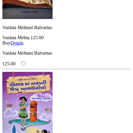
Vanlata Mehtani Balvartao
Vanlata Mehta
125.00
Buy
Details
Vanlata Mehtani Balvartao
125.00