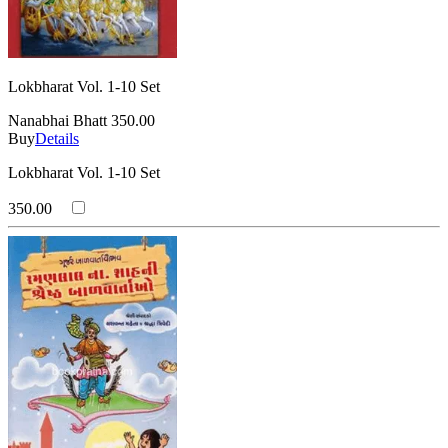
Lokbharat Vol. 1-10 Set
Nanabhai Bhatt
350.00
Buy
Details
Lokbharat Vol. 1-10 Set
350.00