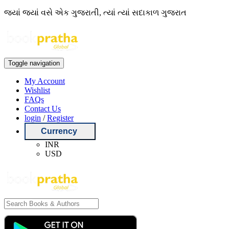
જ્યાં જ્યાં વસે એક ગુજરાતી, ત્યાં ત્યાં સદાકાળ ગુજરાત
Toggle navigation
My Account
Wishlist
FAQs
Contact Us
login
/
Register
Currency
INR
USD