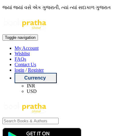
જ્યાં જ્યાં વસે એક ગુજરાતી, ત્યાં ત્યાં સદાકાળ ગુજરાત
Toggle navigation
My Account
Wishlist
FAQs
Contact Us
login
/
Register
Currency
INR
USD