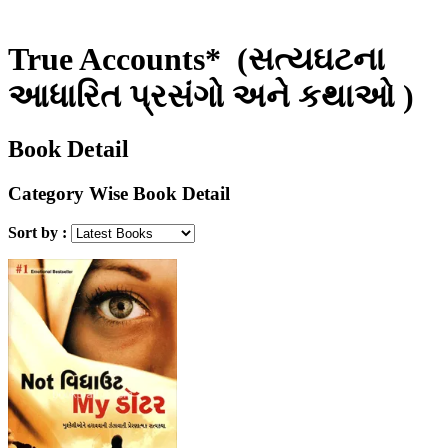
True Accounts*
(સત્યઘટના
આધારિત પ્રસંગો અને કથાઓ )
Book Detail
Category Wise Book Detail
Sort by :