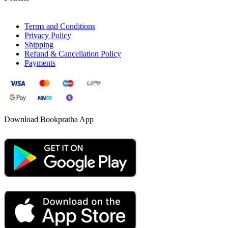
Terms and Conditions
Privacy Policy
Shipping
Refund & Cancellation Policy
Payments
Download Bookpratha App