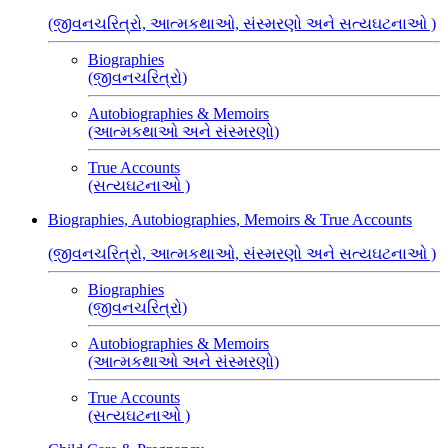
(જીવનચરિત્રો, આત્મકથાઓ, સંસ્મરણો અને સત્યઘટનાઓ )
Biographies
(જીવનચરિત્રો)
Autobiographies & Memoirs
(આત્મકથાઓ અને સંસ્મરણો)
True Accounts
(સત્યઘટનાઓ )
Biographies, Autobiographies, Memoirs & True Accounts
(જીવનચરિત્રો, આત્મકથાઓ, સંસ્મરણો અને સત્યઘટનાઓ )
Biographies
(જીવનચરિત્રો)
Autobiographies & Memoirs
(આત્મકથાઓ અને સંસ્મરણો)
True Accounts
(સત્યઘટનાઓ )