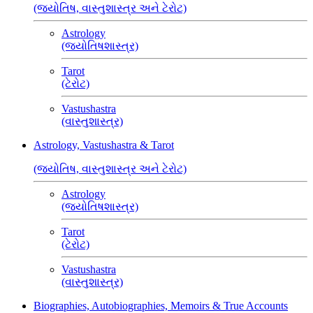
(જ્યોતિષ, વાસ્તુશાસ્ત્ર અને ટેરોટ)
Astrology
(જ્યોતિષશાસ્ત્ર)
Tarot
(ટેરોટ)
Vastushastra
(વાસ્તુશાસ્ત્ર)
Astrology, Vastushastra & Tarot
(જ્યોતિષ, વાસ્તુશાસ્ત્ર અને ટેરોટ)
Astrology
(જ્યોતિષશાસ્ત્ર)
Tarot
(ટેરોટ)
Vastushastra
(વાસ્તુશાસ્ત્ર)
Biographies, Autobiographies, Memoirs & True Accounts