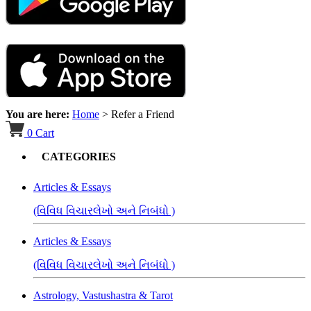
You are here:
Home
>
Refer a Friend
0
Cart
CATEGORIES
Articles & Essays
(વિવિધ વિચારલેખો અને નિબંધો )
Articles & Essays
(વિવિધ વિચારલેખો અને નિબંધો )
Astrology, Vastushastra & Tarot