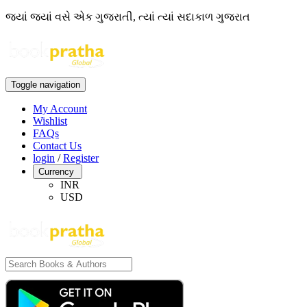
જ્યાં જ્યાં વસે એક ગુજરાતી, ત્યાં ત્યાં સદાકાળ ગુજરાત
Toggle navigation
My Account
Wishlist
FAQs
Contact Us
login
/
Register
Currency
INR
USD