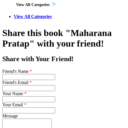
View All Categories
View All Categories
Share this book "Maharana
Pratap" with your friend!
Share with Your Friend!
Friend's Name
*
Friend's Email
*
Your Name
*
Your Email
*
Message