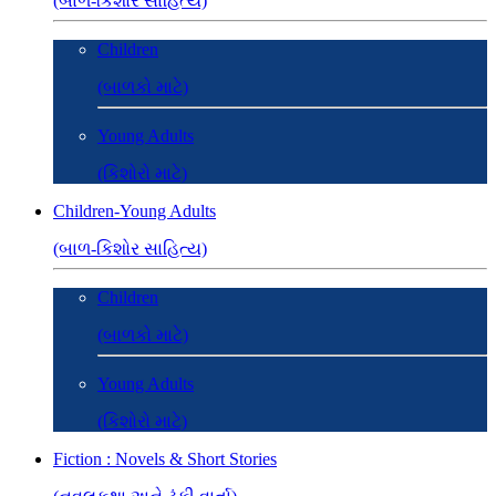
(બાળ-કિશોર સાહિત્ય)
Children
(બાળકો માટે)
Young Adults
(કિશોરો માટે)
Children-Young Adults
(બાળ-કિશોર સાહિત્ય)
Children
(બાળકો માટે)
Young Adults
(કિશોરો માટે)
Fiction : Novels & Short Stories