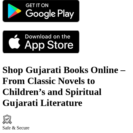
Shop Gujarati Books Online –
From Classic Novels to
Children’s and Spiritual
Gujarati Literature
Safe & Secure