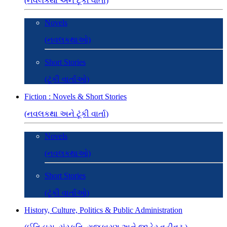
(નવલકથા અને ટૂંકી વાર્તા)
Novels
(નવલકથાઓ)
Short Stories
(ટૂંકી વાર્તાઓ)
Fiction : Novels & Short Stories
(નવલકથા અને ટૂંકી વાર્તા)
Novels
(નવલકથાઓ)
Short Stories
(ટૂંકી વાર્તાઓ)
History, Culture, Politics & Public Administration