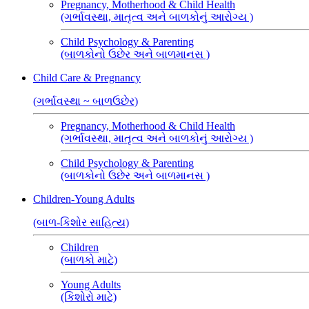
Pregnancy, Motherhood & Child Health
(ગર્ભાવસ્થા, માતૃત્વ અને બાળકોનું આરોગ્ય )
Child Psychology & Parenting
(બાળકોનો ઉછેર અને બાળમાનસ )
Child Care & Pregnancy
(ગર્ભાવસ્થા ~ બાળઉછેર)
Pregnancy, Motherhood & Child Health
(ગર્ભાવસ્થા, માતૃત્વ અને બાળકોનું આરોગ્ય )
Child Psychology & Parenting
(બાળકોનો ઉછેર અને બાળમાનસ )
Children-Young Adults
(બાળ-કિશોર સાહિત્ય)
Children
(બાળકો માટે)
Young Adults
(કિશોરો માટે)