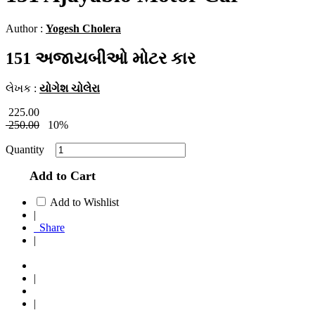
Author :
Yogesh Cholera
151 અજાયબીઓ મોટર કાર
લેખક :
યોગેશ ચોલેરા
225.00
250.00
10%
Quantity
Add to Cart
Add to Wishlist
|
Share
|
|
|