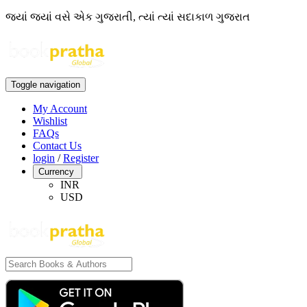
જ્યાં જ્યાં વસે એક ગુજરાતી, ત્યાં ત્યાં સદાકાળ ગુજરાત
Toggle navigation
My Account
Wishlist
FAQs
Contact Us
login
/
Register
Currency
INR
USD