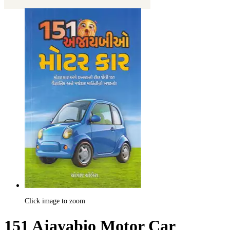
Click image to zoom
151 Ajayabio Motor Car