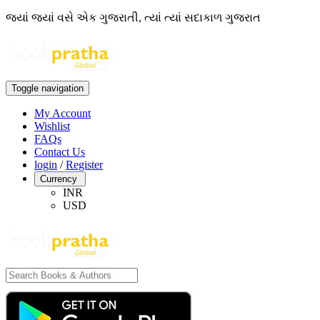
જ્યાં જ્યાં વસે એક ગુજરાતી, ત્યાં ત્યાં સદાકાળ ગુજરાત
Toggle navigation
My Account
Wishlist
FAQs
Contact Us
login
/
Register
Currency
INR
USD