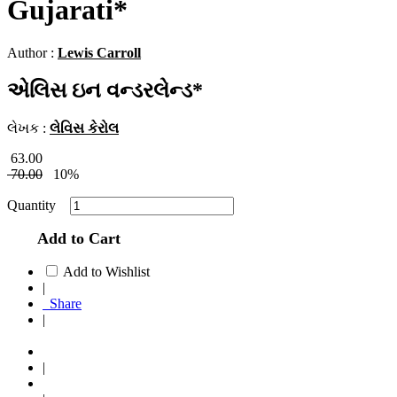
Gujarati*
Author :
Lewis Carroll
એલિસ ઇન વન્ડરલેન્ડ*
લેખક :
લેવિસ કેરોલ
63.00
70.00
10%
Quantity
Add to Cart
Add to Wishlist
|
Share
|
|