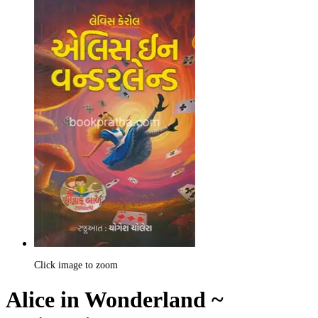
Click image to zoom
Alice in Wonderland ~