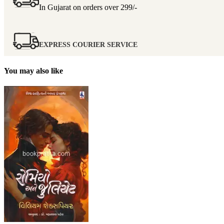
In Gujarat on orders over
299/-
EXPRESS COURIER SERVICE
You may also like