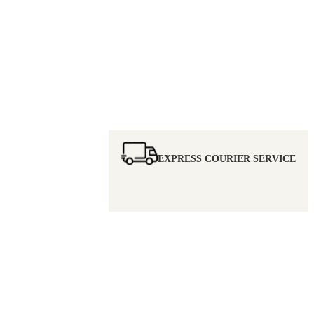
EXPRESS COURIER SERVICE