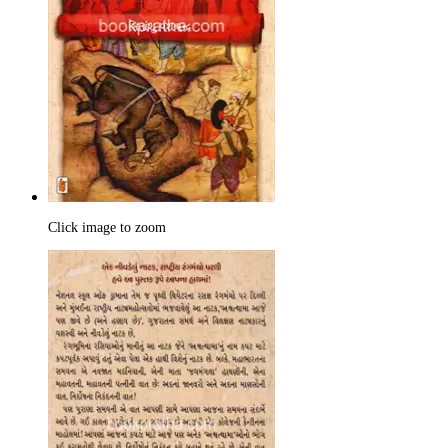
Click image to zoom