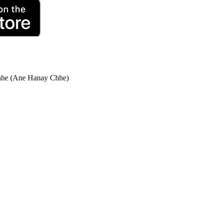
hhe (Ane Hanay Chhe)