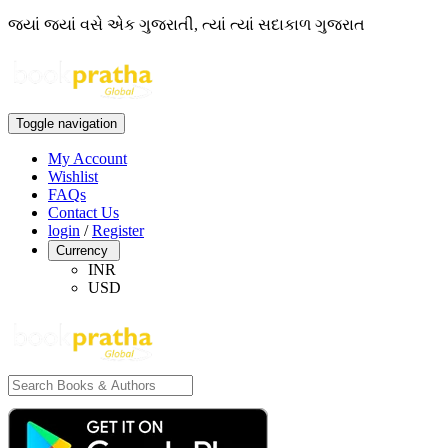
જ્યાં જ્યાં વસે એક ગુજરાતી, ત્યાં ત્યાં સદાકાળ ગુજરાત
Toggle navigation
My Account
Wishlist
FAQs
Contact Us
login
/
Register
Currency
INR
USD