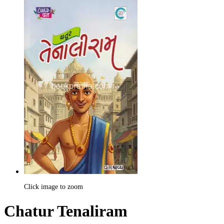
Click image to zoom
Chatur Tenaliram