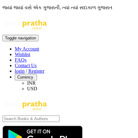
જ્યાં જ્યાં વસે એક ગુજરાતી, ત્યાં ત્યાં સદાકાળ ગુજરાત
Toggle navigation
My Account
Wishlist
FAQs
Contact Us
login
/
Register
Currency
INR
USD