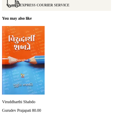
EXPRESS COURIER SERVICE
You may also like
Viruddharthi Shabdo
Gurudev Prajapati
80.00