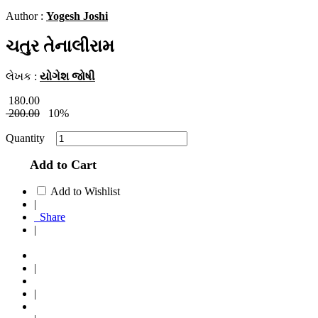
Author :
Yogesh Joshi
ચતુર તેનાલીરામ
લેખક :
યોગેશ જોષી
180.00
200.00
10%
Quantity
Add to Cart
Add to Wishlist
|
Share
|
|
|