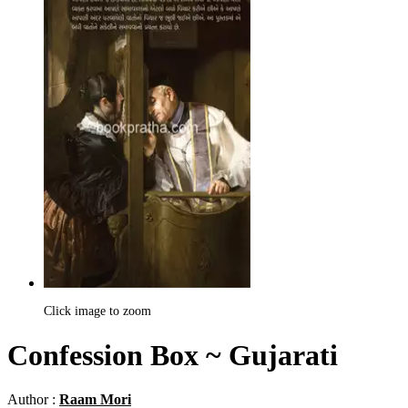
Click image to zoom
Confession Box ~ Gujarati
Author :
Raam Mori