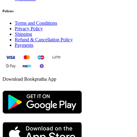
Policies
Terms and Conditions
Privacy Policy
Shipping
Refund & Cancellation Policy
Payments
Download Bookpratha App