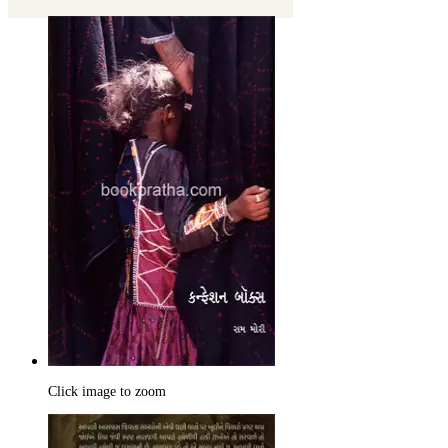
Click image to zoom