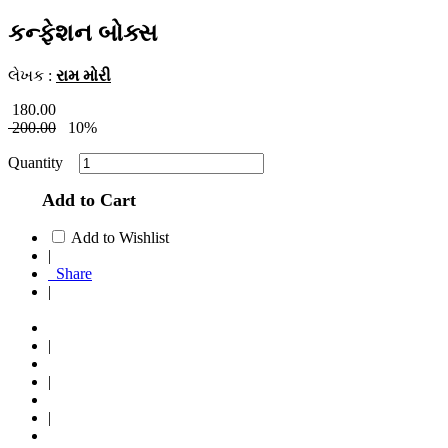
કન્ફેશન બોક્સ
લેખક :
રામ મોરી
180.00
200.00
10%
Quantity
Add to Cart
Add to Wishlist
|
Share
|
|
|
|