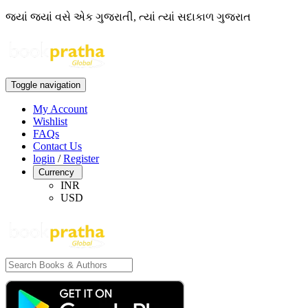
જ્યાં જ્યાં વસે એક ગુજરાતી, ત્યાં ત્યાં સદાકાળ ગુજરાત
Toggle navigation
My Account
Wishlist
FAQs
Contact Us
login
/
Register
Currency
INR
USD