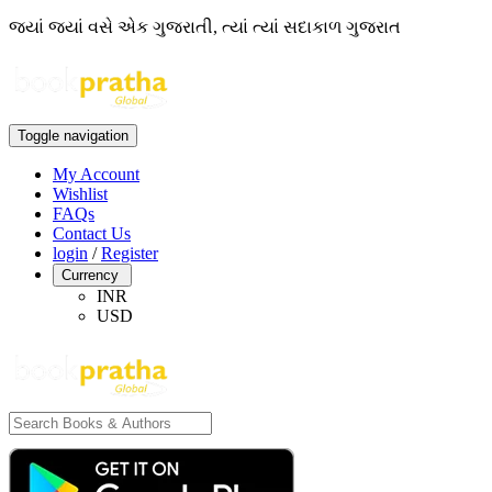
જ્યાં જ્યાં વસે એક ગુજરાતી, ત્યાં ત્યાં સદાકાળ ગુજરાત
Toggle navigation
My Account
Wishlist
FAQs
Contact Us
login
/
Register
Currency
INR
USD