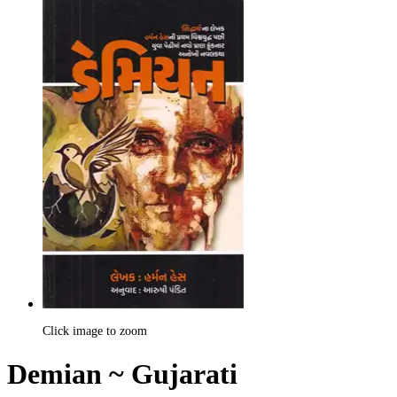
Click image to zoom
Demian ~ Gujarati