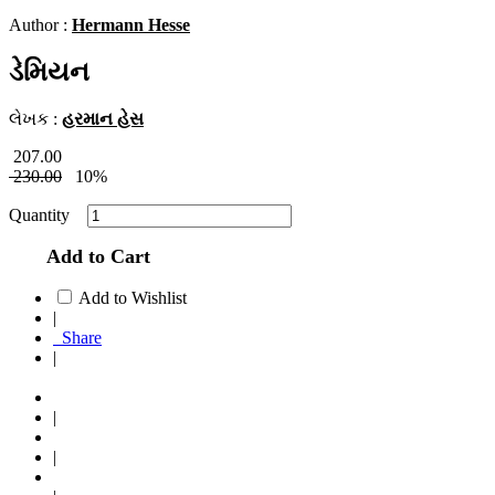
Author :
Hermann Hesse
ડેમિયન
લેખક :
હરમાન હેસ
207.00
230.00
10%
Quantity
Add to Cart
Add to Wishlist
|
Share
|
|
|