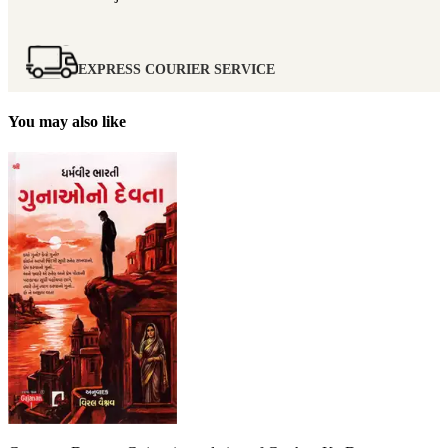
EXPRESS COURIER SERVICE
You may also like