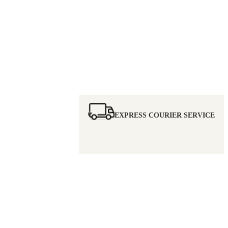
EXPRESS COURIER SERVICE