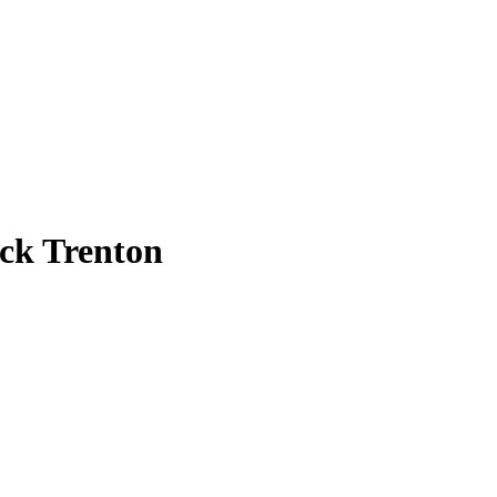
ick Trenton