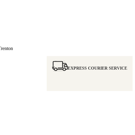
renton
EXPRESS COURIER SERVICE