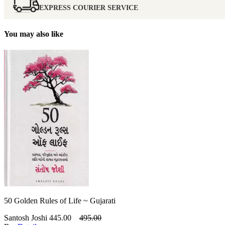
EXPRESS COURIER SERVICE
You may also like
50 Golden Rules of Life ~ Gujarati
Santosh Joshi
445.00
495.00