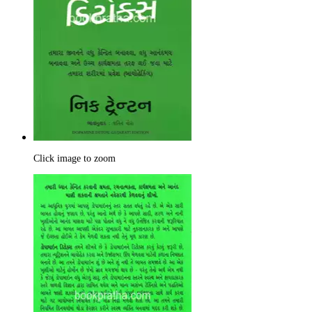
Click image to zoom