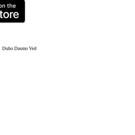
Duho Dasmo Ved