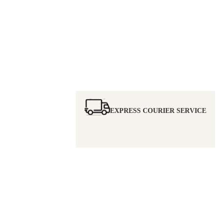
EXPRESS COURIER SERVICE