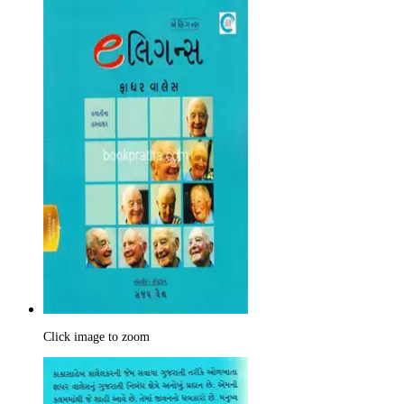
Click image to zoom