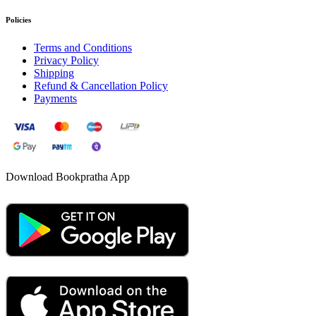
Policies
Terms and Conditions
Privacy Policy
Shipping
Refund & Cancellation Policy
Payments
Download Bookpratha App