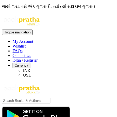
જ્યાં જ્યાં વસે એક ગુજરાતી, ત્યાં ત્યાં સદાકાળ ગુજરાત
Toggle navigation
My Account
Wishlist
FAQs
Contact Us
login
/
Register
Currency
INR
USD