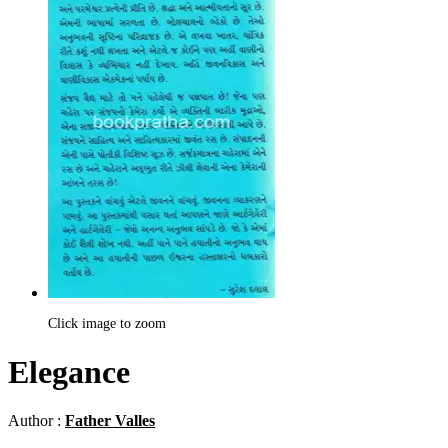
Click image to zoom
Elegance
Author :
Father Valles