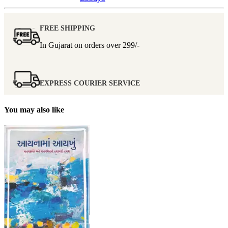
FREE SHIPPING
In Gujarat on orders over
299/-
EXPRESS COURIER SERVICE
You may also like