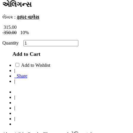
એલિગન્સ
લેખક :
ફાધર વાલેસ
315.00
350.00
10%
Quantity
Add to Cart
Add to Wishlist
|
Share
|
|
|
|