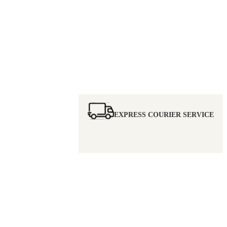
EXPRESS COURIER SERVICE