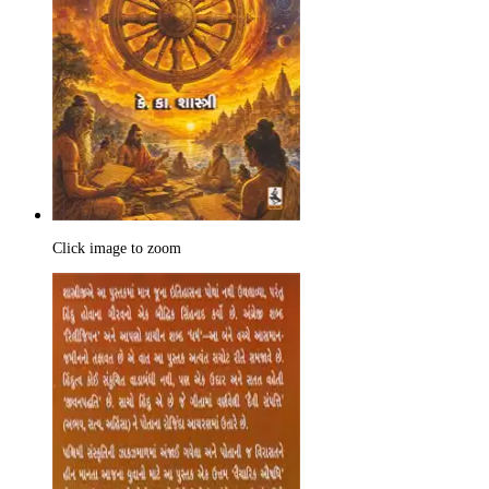
Click image to zoom