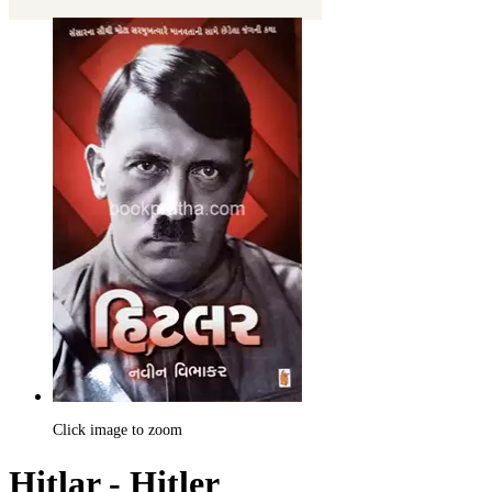
Click image to zoom
Hitlar - Hitler