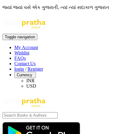
જ્યાં જ્યાં વસે એક ગુજરાતી, ત્યાં ત્યાં સદાકાળ ગુજરાત
Toggle navigation
My Account
Wishlist
FAQs
Contact Us
login
/
Register
Currency
INR
USD