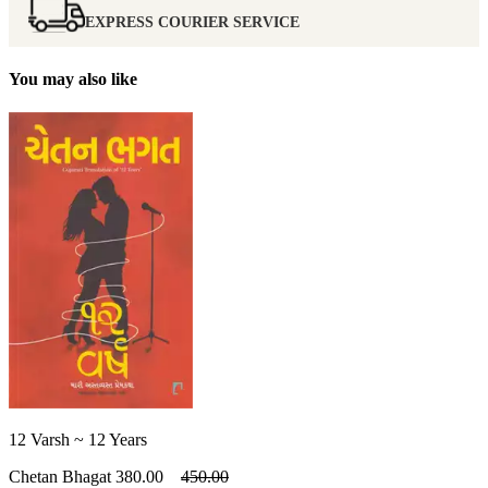
EXPRESS COURIER SERVICE
You may also like
12 Varsh ~ 12 Years
Chetan Bhagat
380.00
450.00