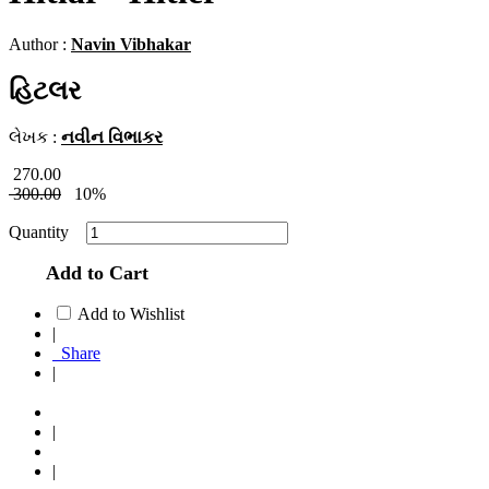
Author :
Navin Vibhakar
હિટલર
લેખક :
નવીન વિભાકર
270.00
300.00
10%
Quantity
Add to Cart
Add to Wishlist
|
Share
|
|
|