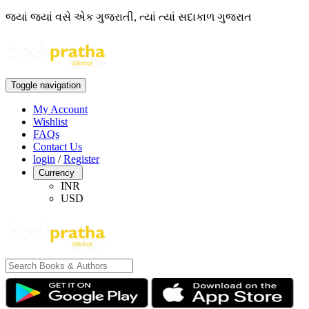
જ્યાં જ્યાં વસે એક ગુજરાતી, ત્યાં ત્યાં સદાકાળ ગુજરાત
Toggle navigation
My Account
Wishlist
FAQs
Contact Us
login
/
Register
Currency
INR
USD