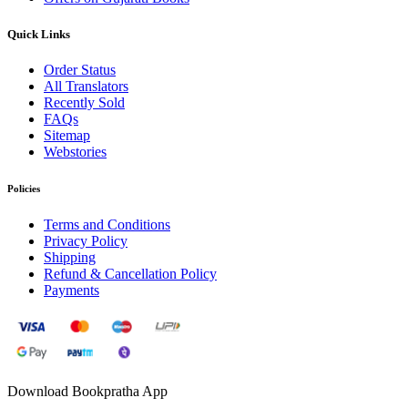
Quick Links
Order Status
All Translators
Recently Sold
FAQs
Sitemap
Webstories
Policies
Terms and Conditions
Privacy Policy
Shipping
Refund & Cancellation Policy
Payments
Download Bookpratha App