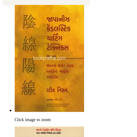
Click image to zoom