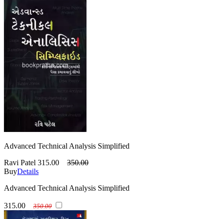
Advanced Technical Analysis Simplified
Ravi Patel
315.00
350.00
Buy
Details
Advanced Technical Analysis Simplified
315.00
350.00