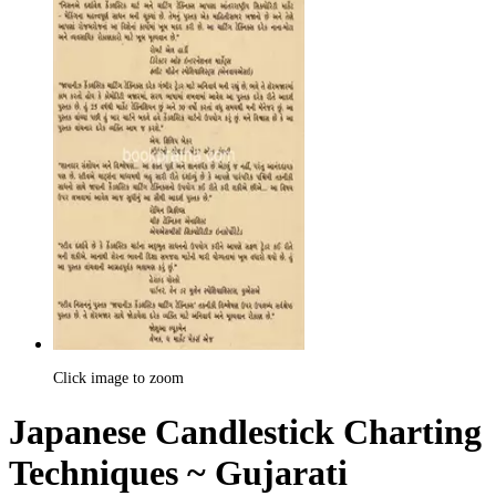
Click image to zoom
Japanese Candlestick Charting
Techniques ~ Gujarati