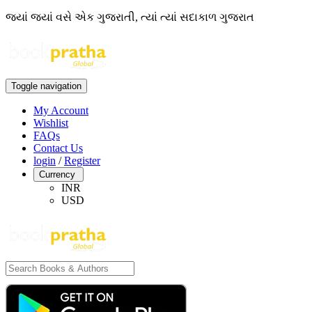
જ્યાં જ્યાં વસે એક ગુજરાતી, ત્યાં ત્યાં સદાકાળ ગુજરાત
Toggle navigation
My Account
Wishlist
FAQs
Contact Us
login
/
Register
Currency
INR
USD