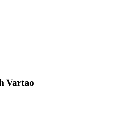
h Vartao