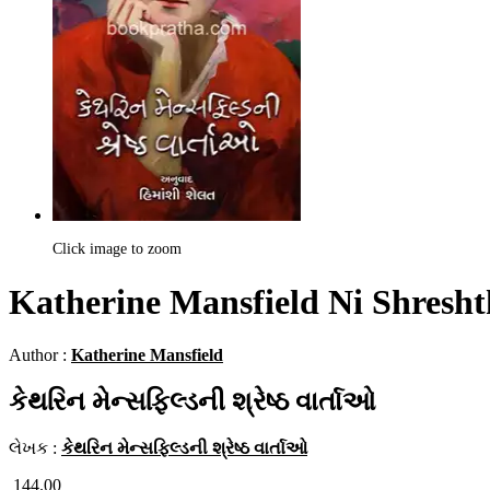
Click image to zoom
Katherine Mansfield Ni Shresht
Author :
Katherine Mansfield
કેથરિન મેન્સફિલ્ડની શ્રેષ્ઠ વાર્તાઓ
લેખક :
કેથરિન મેન્સફિલ્ડની શ્રેષ્ઠ વાર્તાઓ
144.00