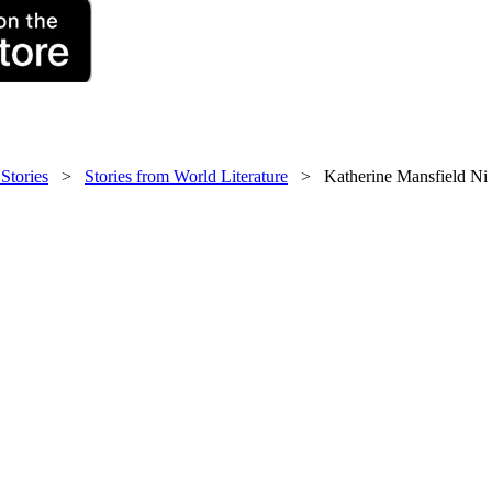
 Stories
>
Stories from World Literature
> Katherine Mansfield Ni S