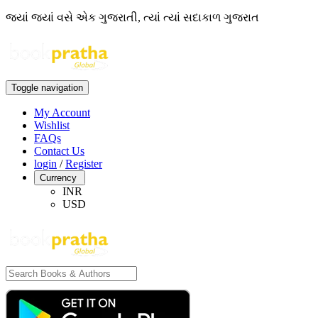
જ્યાં જ્યાં વસે એક ગુજરાતી, ત્યાં ત્યાં સદાકાળ ગુજરાત
Toggle navigation
My Account
Wishlist
FAQs
Contact Us
login
/
Register
Currency
INR
USD