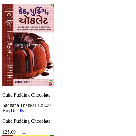
Cake Pudding Chocolate
Sadhana Thakkar
125.00
Buy
Details
Cake Pudding Chocolate
125.00