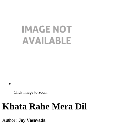
Click image to zoom
Khata Rahe Mera Dil
Author :
Jay Vasavada