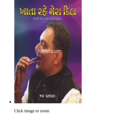
Click image to zoom