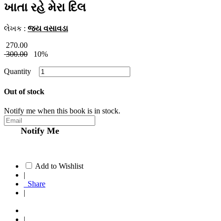
ખાતા રહે મેરા દિલ
લેખક :
જય વસાવડા
270.00
300.00
10%
Quantity
Out of stock
Notify me when this book is in stock.
Notify Me
Add to Wishlist
|
Share
|
|