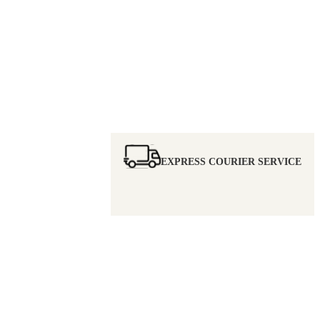
EXPRESS COURIER SERVICE