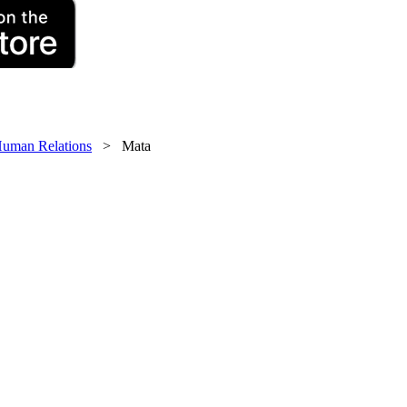
uman Relations
> Mata