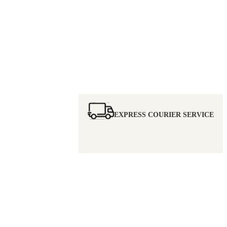
EXPRESS COURIER SERVICE