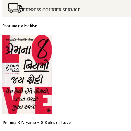
EXPRESS COURIER SERVICE
You may also like
Premna 8 Niyamo ~ 8 Rules of Love