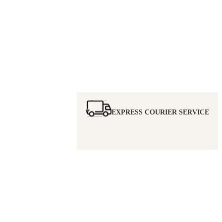
EXPRESS COURIER SERVICE