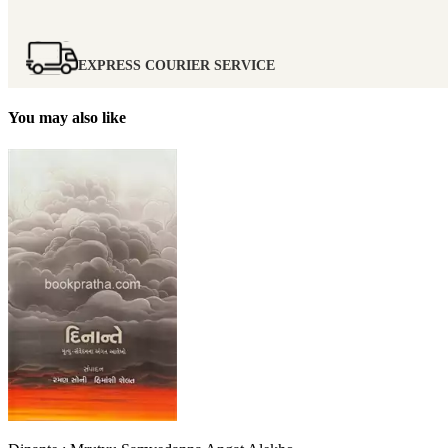
EXPRESS COURIER SERVICE
You may also like