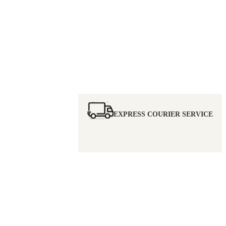
EXPRESS COURIER SERVICE