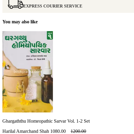
EXPRESS COURIER SERVICE
You may also like
Ghargaththu Homeopathic Sarvar Vol. 1-2 Set
Harilal Amarchand Shah
1080.00
1200.00