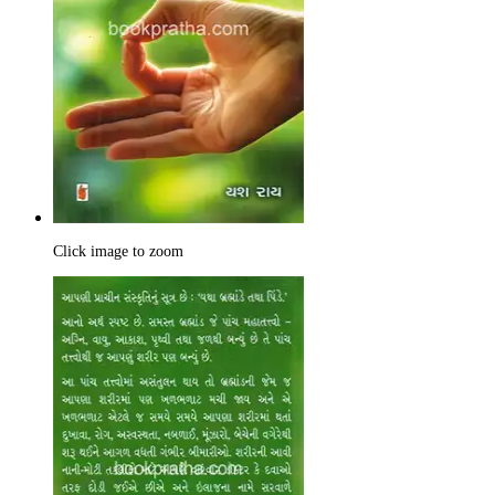
Click image to zoom