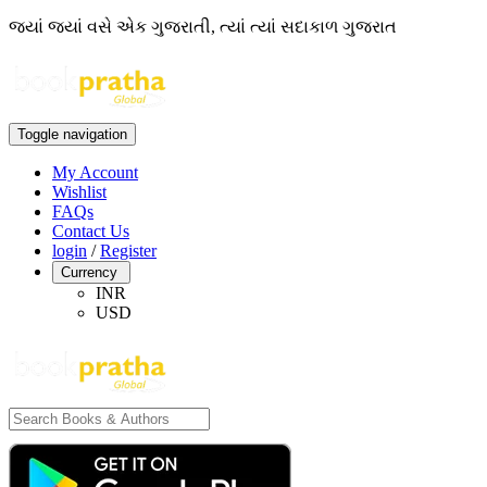
જ્યાં જ્યાં વસે એક ગુજરાતી, ત્યાં ત્યાં સદાકાળ ગુજરાત
Toggle navigation
My Account
Wishlist
FAQs
Contact Us
login
/
Register
Currency
INR
USD