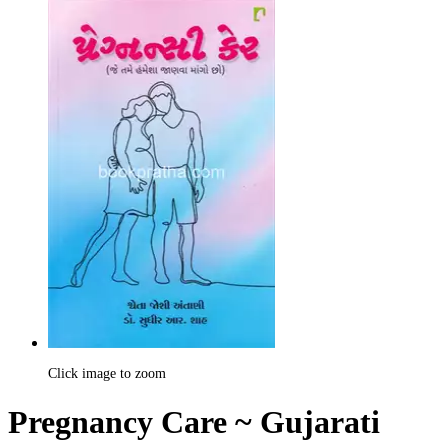
Click image to zoom
Pregnancy Care ~ Gujarati