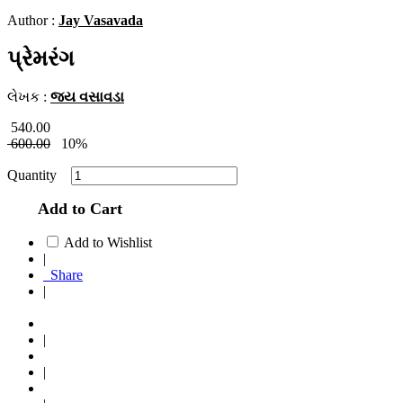
Author :
Jay Vasavada
પ્રેમરંગ
લેખક :
જય વસાવડા
540.00
600.00
10%
Quantity
Add to Cart
Add to Wishlist
|
Share
|
|
|