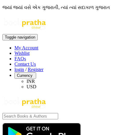
જ્યાં જ્યાં વસે એક ગુજરાતી, ત્યાં ત્યાં સદાકાળ ગુજરાત
Toggle navigation
My Account
Wishlist
FAQs
Contact Us
login
/
Register
Currency
INR
USD