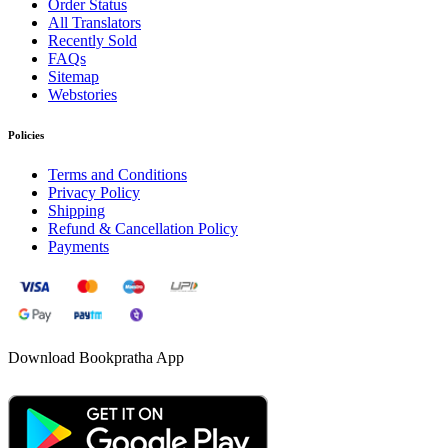
Order Status
All Translators
Recently Sold
FAQs
Sitemap
Webstories
Policies
Terms and Conditions
Privacy Policy
Shipping
Refund & Cancellation Policy
Payments
Download Bookpratha App