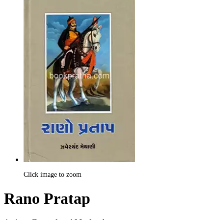
Click image to zoom
Rano Pratap