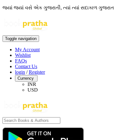
જ્યાં જ્યાં વસે એક ગુજરાતી, ત્યાં ત્યાં સદાકાળ ગુજરાત
Toggle navigation
My Account
Wishlist
FAQs
Contact Us
login
/
Register
Currency
INR
USD