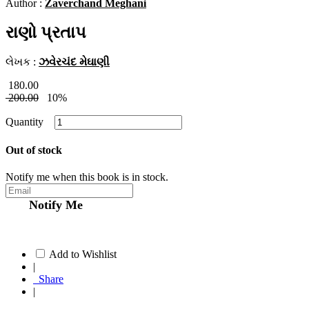
Author :
Zaverchand Meghani
રાણો પ્રતાપ
લેખક :
ઝવેરચંદ મેઘાણી
180.00
200.00
10%
Quantity
Out of stock
Notify me when this book is in stock.
Notify Me
Add to Wishlist
|
Share
|