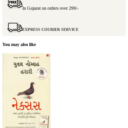
In Gujarat on orders over
299/-
EXPRESS COURIER SERVICE
You may also like