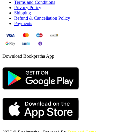
Terms and Conditions
Privacy Policy
Shipping
Refund & Cancellation Policy
Payments
Download Bookpratha App