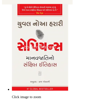
Click image to zoom