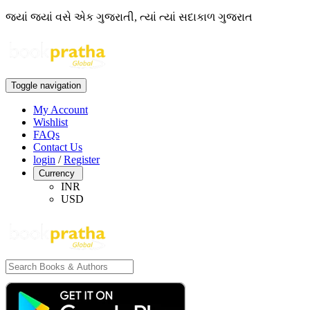
જ્યાં જ્યાં વસે એક ગુજરાતી, ત્યાં ત્યાં સદાકાળ ગુજરાત
Toggle navigation
My Account
Wishlist
FAQs
Contact Us
login
/
Register
Currency
INR
USD