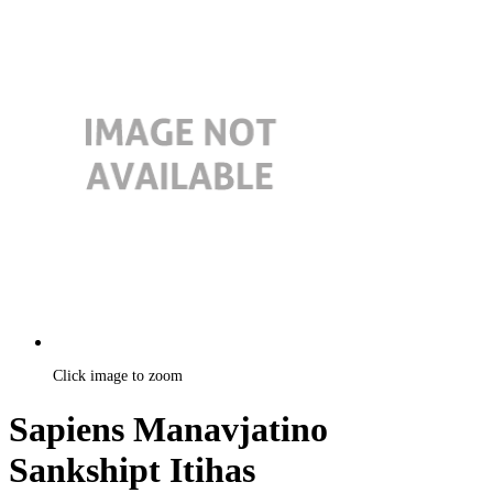
Click image to zoom
Sapiens Manavjatino
Sankshipt Itihas