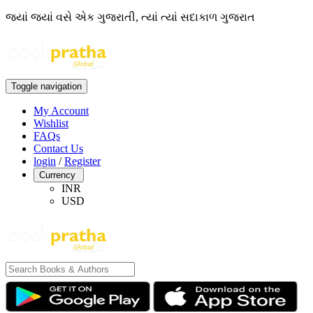
જ્યાં જ્યાં વસે એક ગુજરાતી, ત્યાં ત્યાં સદાકાળ ગુજરાત
Toggle navigation
My Account
Wishlist
FAQs
Contact Us
login
/
Register
Currency
INR
USD