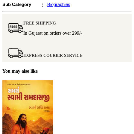
Sub Category
:
Biographies
FREE SHIPPING
In Gujarat on orders over
299/-
EXPRESS COURIER SERVICE
You may also like