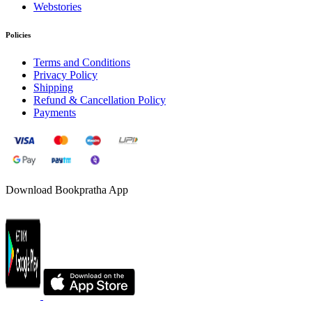
Webstories
Policies
Terms and Conditions
Privacy Policy
Shipping
Refund & Cancellation Policy
Payments
Download Bookpratha App