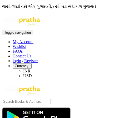
જ્યાં જ્યાં વસે એક ગુજરાતી, ત્યાં ત્યાં સદાકાળ ગુજરાત
Toggle navigation
My Account
Wishlist
FAQs
Contact Us
login
/
Register
Currency
INR
USD