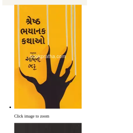
Click image to zoom