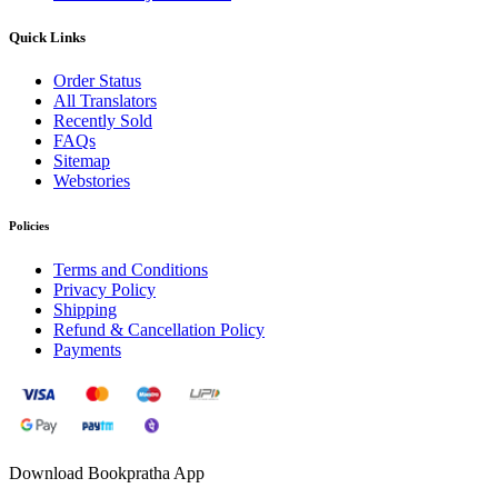
Quick Links
Order Status
All Translators
Recently Sold
FAQs
Sitemap
Webstories
Policies
Terms and Conditions
Privacy Policy
Shipping
Refund & Cancellation Policy
Payments
Download Bookpratha App