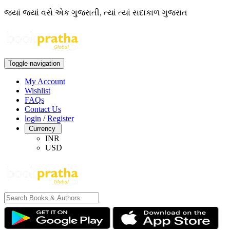
જ્યાં જ્યાં વસે એક ગુજરાતી, ત્યાં ત્યાં સદાકાળ ગુજરાત
Toggle navigation
My Account
Wishlist
FAQs
Contact Us
login
/
Register
Currency
INR
USD