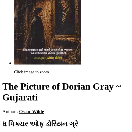
Click image to zoom
The Picture of Dorian Gray ~
Gujarati
Author :
Oscar Wilde
ધ પિક્ચર ઓફ ડોરિયન ગ્રે