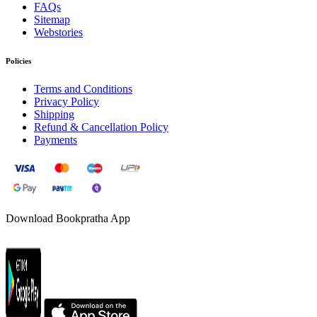
FAQs
Sitemap
Webstories
Policies
Terms and Conditions
Privacy Policy
Shipping
Refund & Cancellation Policy
Payments
Download Bookpratha App