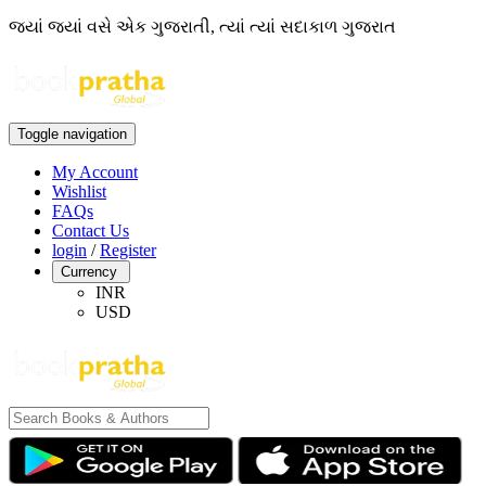
જ્યાં જ્યાં વસે એક ગુજરાતી, ત્યાં ત્યાં સદાકાળ ગુજરાત
Toggle navigation
My Account
Wishlist
FAQs
Contact Us
login
/
Register
Currency
INR
USD