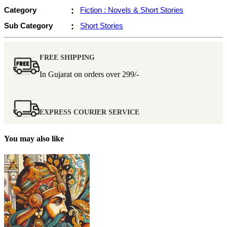
Category
:
Fiction : Novels & Short Stories
Sub Category
:
Short Stories
FREE SHIPPING
In Gujarat on orders over
299/-
EXPRESS COURIER SERVICE
You may also like