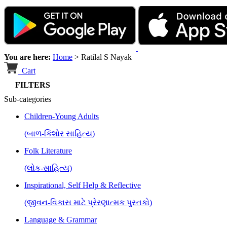
You are here:
Home
>
Ratilal S Nayak
Cart
FILTERS
Sub-categories
Children-Young Adults
(બાળ-કિશોર સાહિત્ય)
Folk Literature
(લોક-સાહિત્ય)
Inspirational, Self Help & Reflective
(જીવન-વિકાસ માટે પ્રેરણાત્મક પુસ્તકો)
Language & Grammar