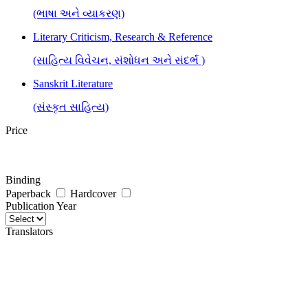
(ભાષા અને વ્યાકરણ)
Literary Criticism, Research & Reference
(સાહિત્ય વિવેચન, સંશોધન અને સંદર્ભ )
Sanskrit Literature
(સંસ્કૃત સાહિત્ય)
Price
Binding
Paperback
Hardcover
Publication Year
Translators