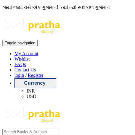
જ્યાં જ્યાં વસે એક ગુજરાતી, ત્યાં ત્યાં સદાકાળ ગુજરાત
Toggle navigation
My Account
Wishlist
FAQs
Contact Us
login
/
Register
Currency
INR
USD