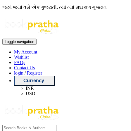
જ્યાં જ્યાં વસે એક ગુજરાતી, ત્યાં ત્યાં સદાકાળ ગુજરાત
Toggle navigation
My Account
Wishlist
FAQs
Contact Us
login
/
Register
Currency
INR
USD