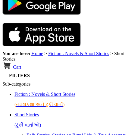
You are here:
Home
>
Fiction : Novels & Short Stories
>
Short
Stories
Cart
FILTERS
Sub-categories
Fiction : Novels & Short Stories
(નવલકથા અને ટૂંકી વાર્તા)
Short Stories
(ટૂંકી વાર્તાઓ)