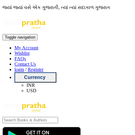
જ્યાં જ્યાં વસે એક ગુજરાતી, ત્યાં ત્યાં સદાકાળ ગુજરાત
Toggle navigation
My Account
Wishlist
FAQs
Contact Us
login
/
Register
Currency
INR
USD