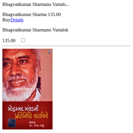
Bhagvatikumar Sharmano Vartalo...
Bhagvatikumar Sharma
135.00
Buy
Details
Bhagvatikumar Sharmano Vartalok
135.00