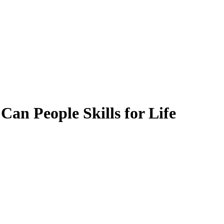
an People Skills for Life