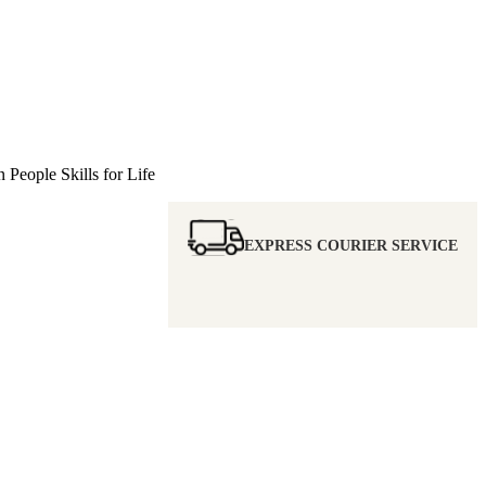
eople Skills for Life
EXPRESS COURIER SERVICE