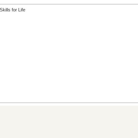
ills for Life