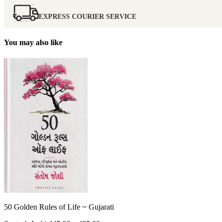
EXPRESS COURIER SERVICE
You may also like
50 Golden Rules of Life ~ Gujarati