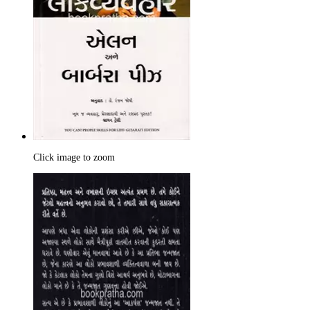
Click image to zoom